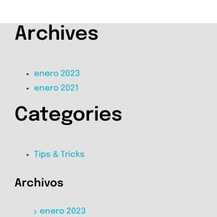
Archives
enero 2023
enero 2021
Categories
Tips & Tricks
Archivos
enero 2023