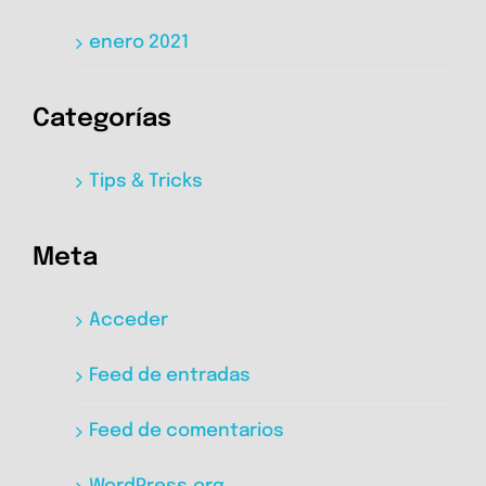
enero 2021
Categorías
Tips & Tricks
Meta
Acceder
Feed de entradas
Feed de comentarios