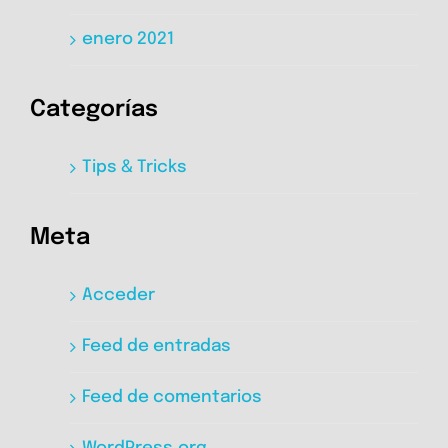
enero 2021
Categorías
Tips & Tricks
Meta
Acceder
Feed de entradas
Feed de comentarios