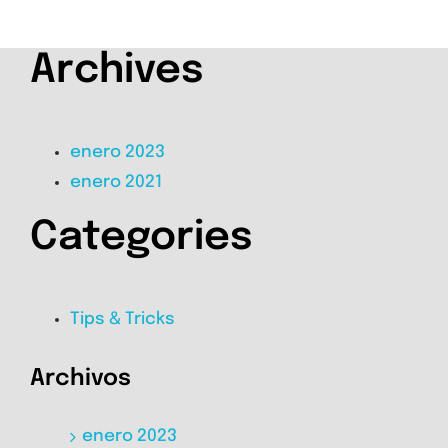
Archives
enero 2023
enero 2021
Categories
Tips & Tricks
Archivos
enero 2023