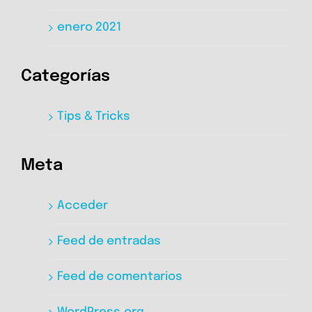
enero 2021
Categorías
Tips & Tricks
Meta
Acceder
Feed de entradas
Feed de comentarios