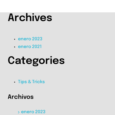
Archives
enero 2023
enero 2021
Categories
Tips & Tricks
Archivos
enero 2023