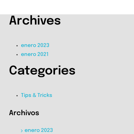
Archives
enero 2023
enero 2021
Categories
Tips & Tricks
Archivos
enero 2023