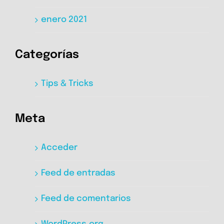
enero 2021
Categorías
Tips & Tricks
Meta
Acceder
Feed de entradas
Feed de comentarios