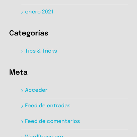
enero 2021
Categorías
Tips & Tricks
Meta
Acceder
Feed de entradas
Feed de comentarios