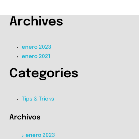
Archives
enero 2023
enero 2021
Categories
Tips & Tricks
Archivos
enero 2023