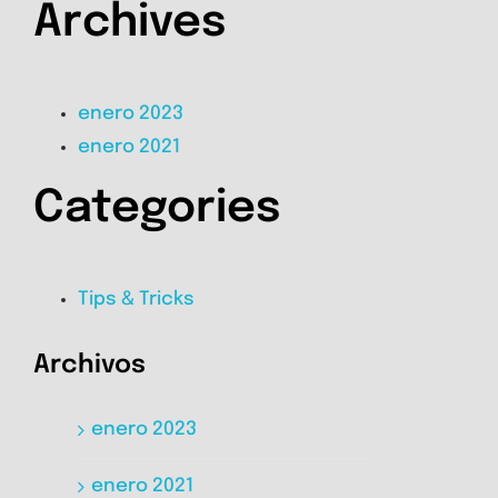
Archives
enero 2023
enero 2021
Categories
Tips & Tricks
Archivos
enero 2023
enero 2021