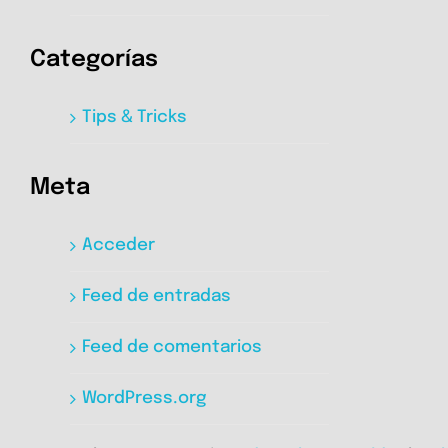
Categorías
Tips & Tricks
Meta
Acceder
Feed de entradas
Feed de comentarios
WordPress.org