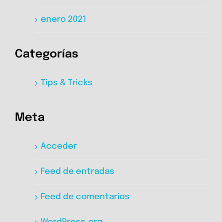
enero 2021
Categorías
Tips & Tricks
Meta
Acceder
Feed de entradas
Feed de comentarios