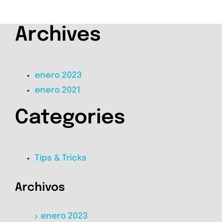
Archives
enero 2023
enero 2021
Categories
Tips & Tricks
Archivos
enero 2023