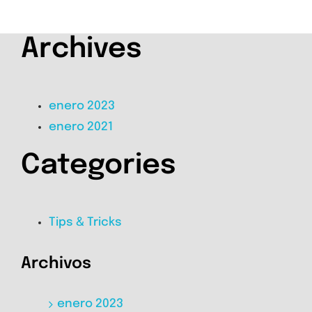
Archives
enero 2023
enero 2021
Categories
Tips & Tricks
Archivos
enero 2023