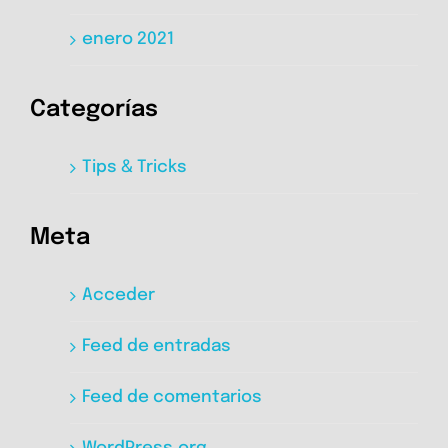
enero 2021
Categorías
Tips & Tricks
Meta
Acceder
Feed de entradas
Feed de comentarios