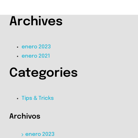
Archives
enero 2023
enero 2021
Categories
Tips & Tricks
Archivos
enero 2023