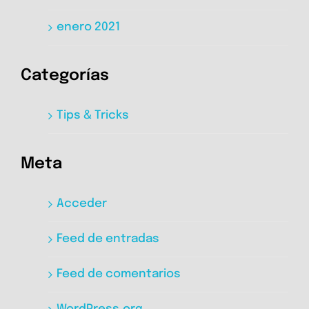
enero 2021
Categorías
Tips & Tricks
Meta
Acceder
Feed de entradas
Feed de comentarios