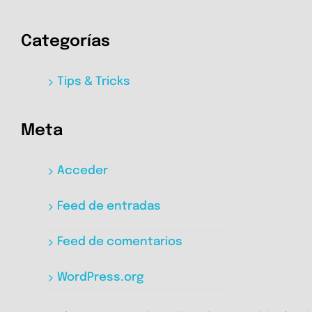
Categorías
Tips & Tricks
Meta
Acceder
Feed de entradas
Feed de comentarios
WordPress.org