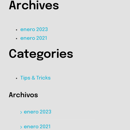
Archives
enero 2023
enero 2021
Categories
Tips & Tricks
Archivos
enero 2023
enero 2021