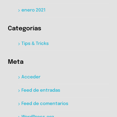
enero 2021
Categorías
Tips & Tricks
Meta
Acceder
Feed de entradas
Feed de comentarios