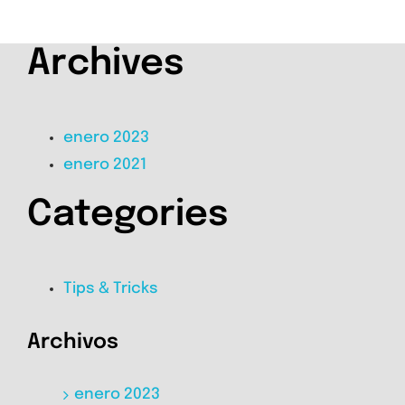
Archives
enero 2023
enero 2021
Categories
Tips & Tricks
Archivos
enero 2023