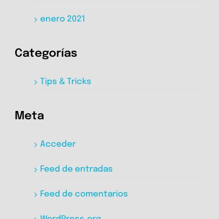
enero 2021
Categorías
Tips & Tricks
Meta
Acceder
Feed de entradas
Feed de comentarios