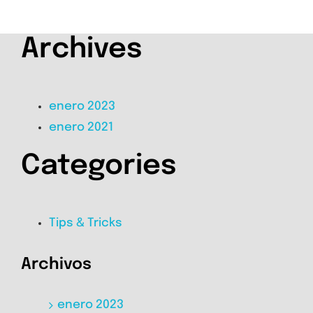
Archives
enero 2023
enero 2021
Categories
Tips & Tricks
Archivos
enero 2023