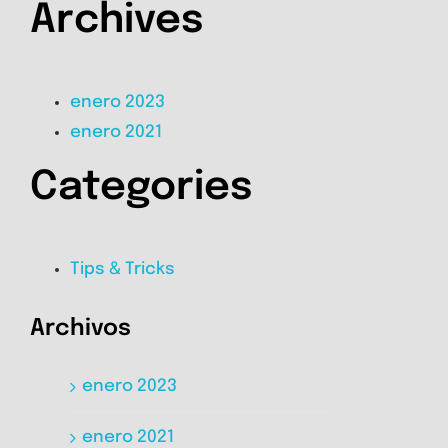
Archives
enero 2023
enero 2021
Categories
Tips & Tricks
Archivos
enero 2023
enero 2021