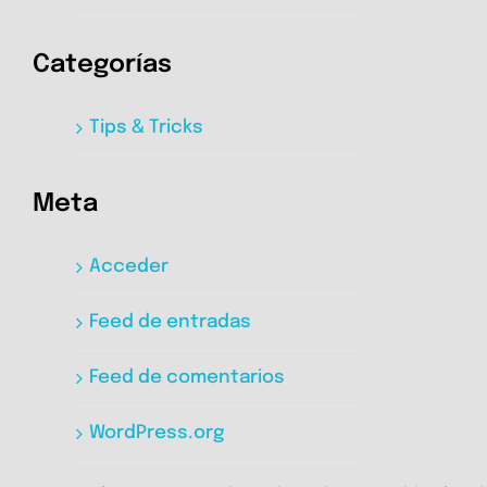
Categorías
Tips & Tricks
Meta
Acceder
Feed de entradas
Feed de comentarios
WordPress.org