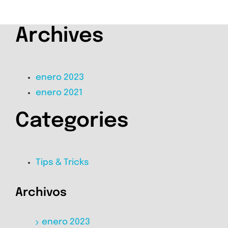
Archives
enero 2023
enero 2021
Categories
Tips & Tricks
Archivos
enero 2023