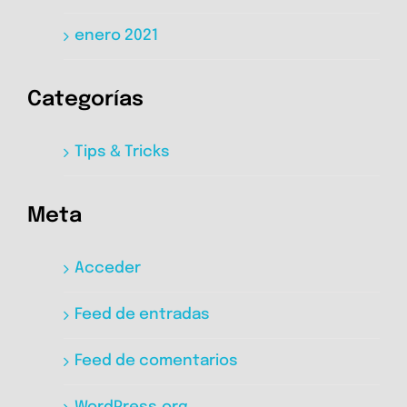
enero 2021
Categorías
Tips & Tricks
Meta
Acceder
Feed de entradas
Feed de comentarios