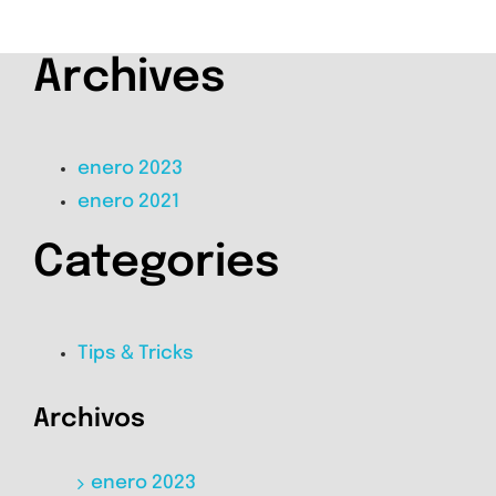
Archives
enero 2023
enero 2021
Categories
Tips & Tricks
Archivos
enero 2023