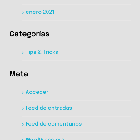
enero 2021
Categorías
Tips & Tricks
Meta
Acceder
Feed de entradas
Feed de comentarios