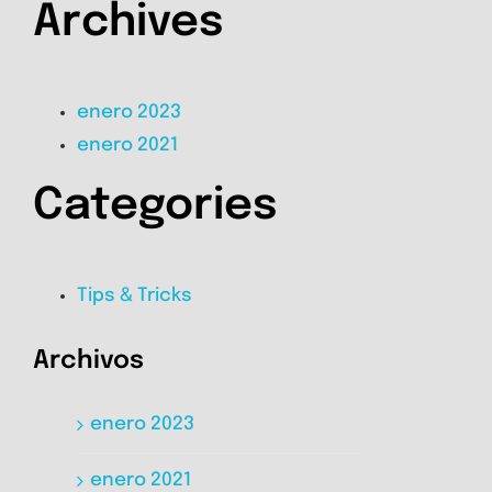
Archives
enero 2023
enero 2021
Categories
Tips & Tricks
Archivos
enero 2023
enero 2021