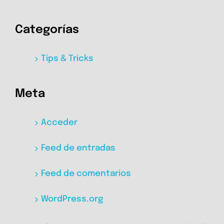
Categorías
Tips & Tricks
Meta
Acceder
Feed de entradas
Feed de comentarios
WordPress.org