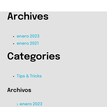
Archives
enero 2023
enero 2021
Categories
Tips & Tricks
Archivos
enero 2023