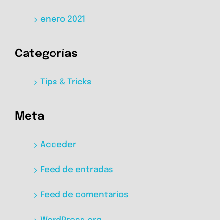
enero 2021
Categorías
Tips & Tricks
Meta
Acceder
Feed de entradas
Feed de comentarios