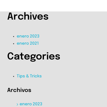
Archives
enero 2023
enero 2021
Categories
Tips & Tricks
Archivos
enero 2023