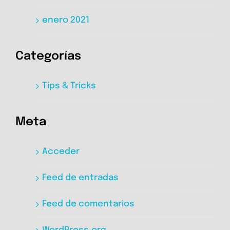
enero 2021
Categorías
Tips & Tricks
Meta
Acceder
Feed de entradas
Feed de comentarios