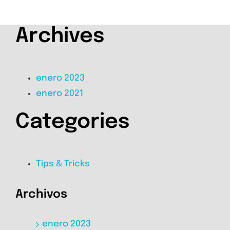
Archives
enero 2023
enero 2021
Categories
Tips & Tricks
Archivos
enero 2023