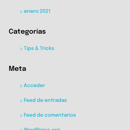
enero 2021
Categorías
Tips & Tricks
Meta
Acceder
Feed de entradas
Feed de comentarios