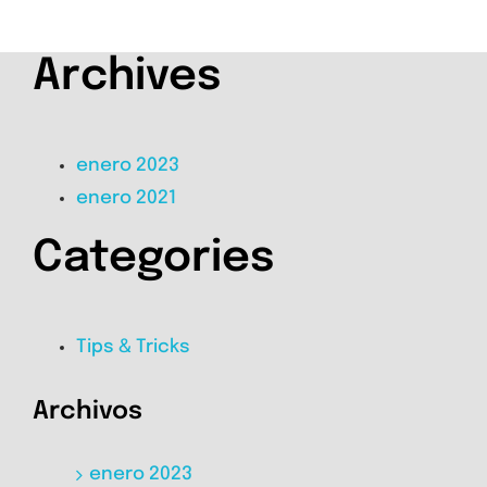
Archives
enero 2023
enero 2021
Categories
Tips & Tricks
Archivos
enero 2023