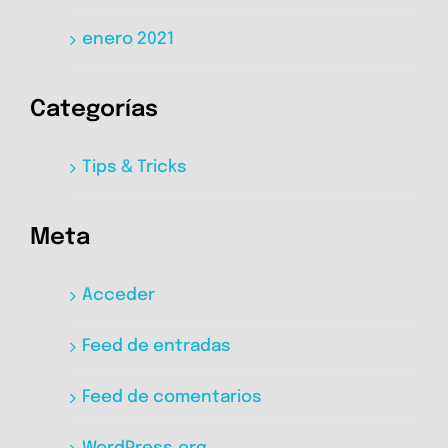
enero 2021
Categorías
Tips & Tricks
Meta
Acceder
Feed de entradas
Feed de comentarios