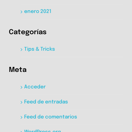
enero 2021
Categorías
Tips & Tricks
Meta
Acceder
Feed de entradas
Feed de comentarios