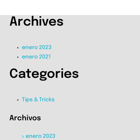
Archives
enero 2023
enero 2021
Categories
Tips & Tricks
Archivos
enero 2023