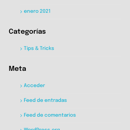
enero 2021
Categorías
Tips & Tricks
Meta
Acceder
Feed de entradas
Feed de comentarios