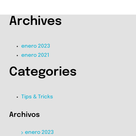
Archives
enero 2023
enero 2021
Categories
Tips & Tricks
Archivos
enero 2023