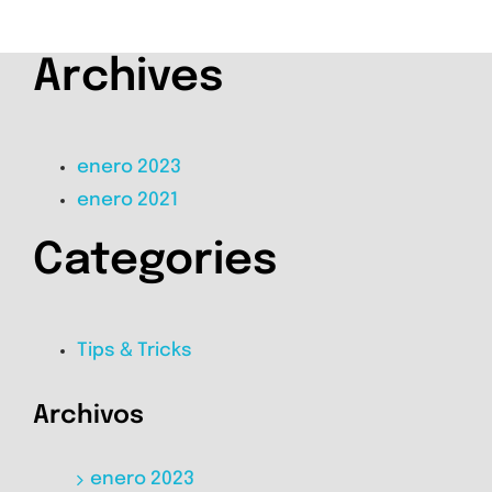
Archives
enero 2023
enero 2021
Categories
Tips & Tricks
Archivos
enero 2023