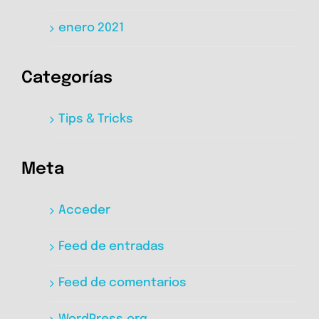
enero 2021
Categorías
Tips & Tricks
Meta
Acceder
Feed de entradas
Feed de comentarios