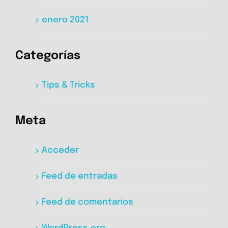
enero 2021
Categorías
Tips & Tricks
Meta
Acceder
Feed de entradas
Feed de comentarios