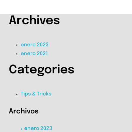
Archives
enero 2023
enero 2021
Categories
Tips & Tricks
Archivos
enero 2023