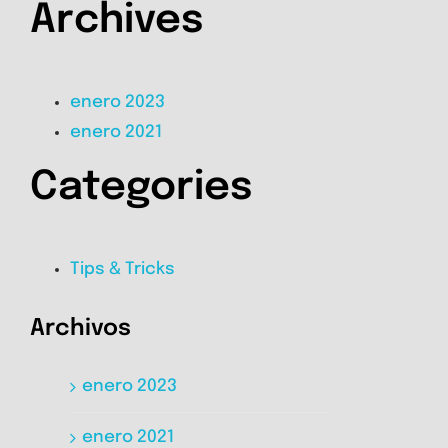
Archives
enero 2023
enero 2021
Categories
Tips & Tricks
Archivos
enero 2023
enero 2021