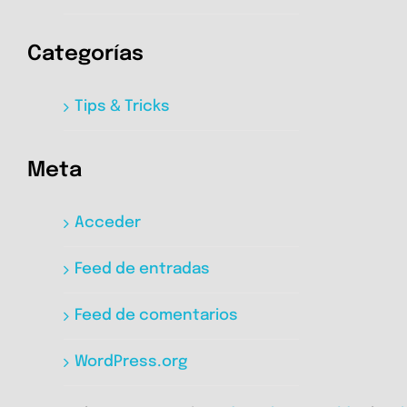
Categorías
Tips & Tricks
Meta
Acceder
Feed de entradas
Feed de comentarios
WordPress.org