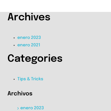
Archives
enero 2023
enero 2021
Categories
Tips & Tricks
Archivos
enero 2023