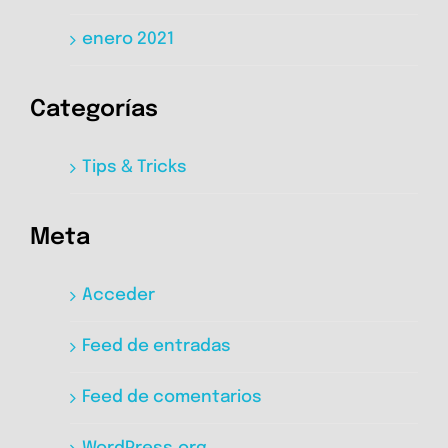
enero 2021
Categorías
Tips & Tricks
Meta
Acceder
Feed de entradas
Feed de comentarios