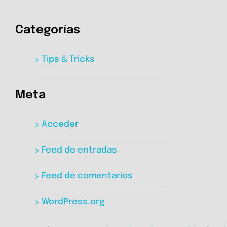
Categorías
Tips & Tricks
Meta
Acceder
Feed de entradas
Feed de comentarios
WordPress.org