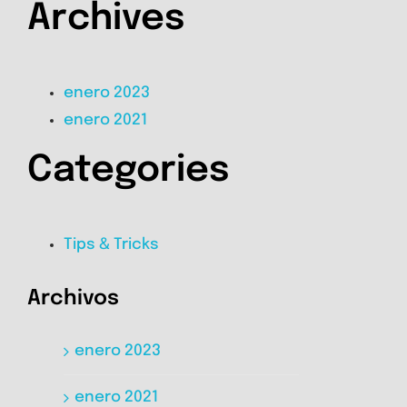
Archives
enero 2023
enero 2021
Categories
Tips & Tricks
Archivos
enero 2023
enero 2021