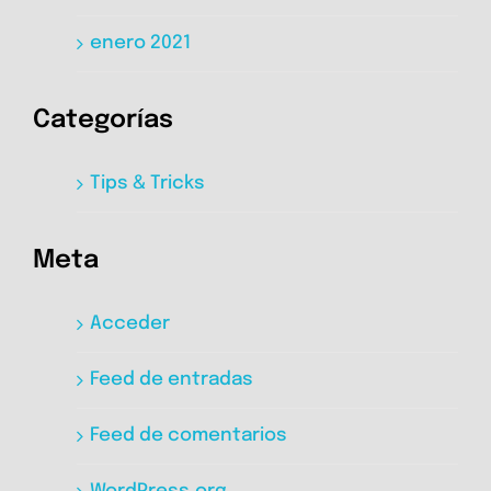
enero 2021
Categorías
Tips & Tricks
Meta
Acceder
Feed de entradas
Feed de comentarios