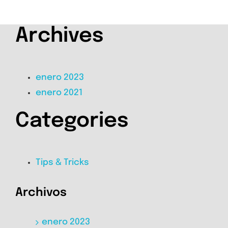
Archives
enero 2023
enero 2021
Categories
Tips & Tricks
Archivos
enero 2023