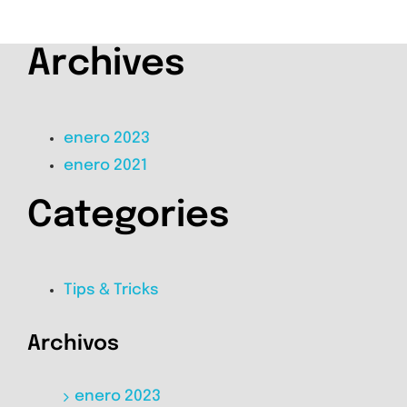
Archives
enero 2023
enero 2021
Categories
Tips & Tricks
Archivos
enero 2023