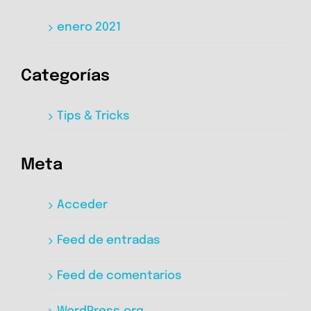
enero 2021
Categorías
Tips & Tricks
Meta
Acceder
Feed de entradas
Feed de comentarios