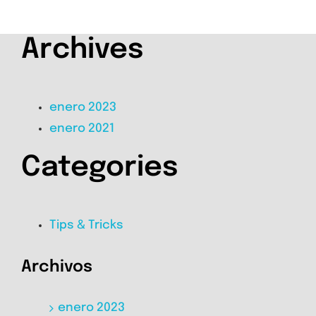
Archives
enero 2023
enero 2021
Categories
Tips & Tricks
Archivos
enero 2023