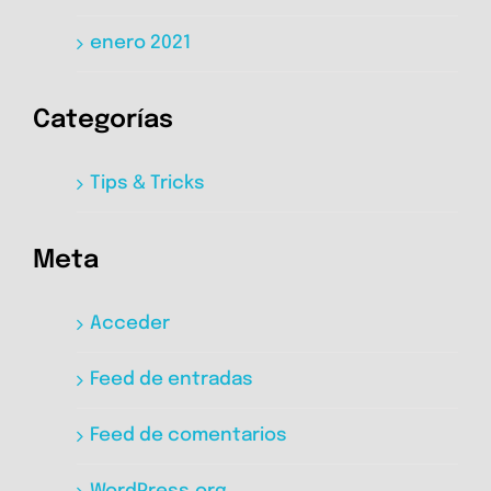
enero 2021
Categorías
Tips & Tricks
Meta
Acceder
Feed de entradas
Feed de comentarios