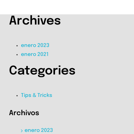
Archives
enero 2023
enero 2021
Categories
Tips & Tricks
Archivos
enero 2023