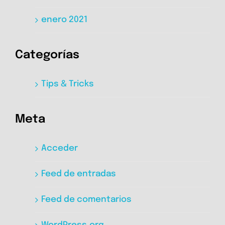
enero 2021
Categorías
Tips & Tricks
Meta
Acceder
Feed de entradas
Feed de comentarios