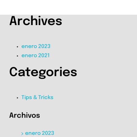
Archives
enero 2023
enero 2021
Categories
Tips & Tricks
Archivos
enero 2023