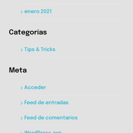
enero 2021
Categorías
Tips & Tricks
Meta
Acceder
Feed de entradas
Feed de comentarios