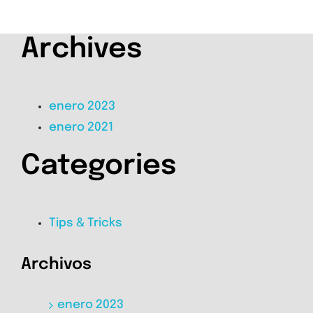
Archives
enero 2023
enero 2021
Categories
Tips & Tricks
Archivos
enero 2023