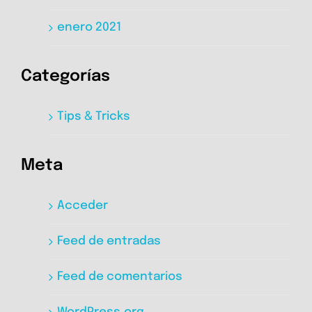
enero 2021
Categorías
Tips & Tricks
Meta
Acceder
Feed de entradas
Feed de comentarios