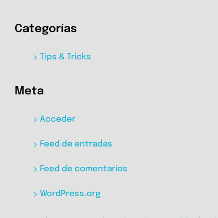
Categorías
Tips & Tricks
Meta
Acceder
Feed de entradas
Feed de comentarios
WordPress.org