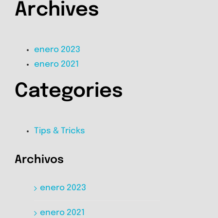
Archives
enero 2023
enero 2021
Categories
Tips & Tricks
Archivos
enero 2023
enero 2021