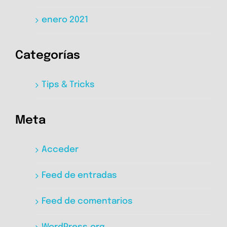
enero 2021
Categorías
Tips & Tricks
Meta
Acceder
Feed de entradas
Feed de comentarios