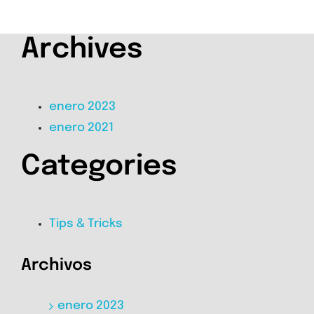
Archives
enero 2023
enero 2021
Categories
Tips & Tricks
Archivos
enero 2023