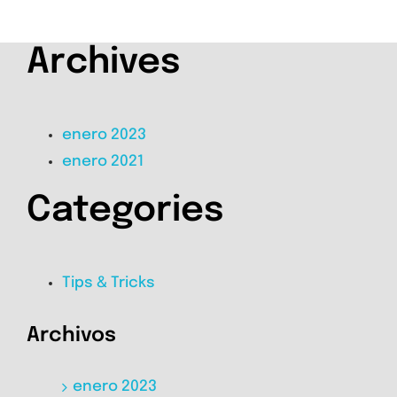
Archives
enero 2023
enero 2021
Categories
Tips & Tricks
Archivos
enero 2023