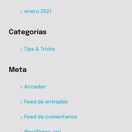
enero 2021
Categorías
Tips & Tricks
Meta
Acceder
Feed de entradas
Feed de comentarios