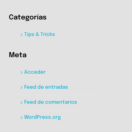
Categorías
Tips & Tricks
Meta
Acceder
Feed de entradas
Feed de comentarios
WordPress.org