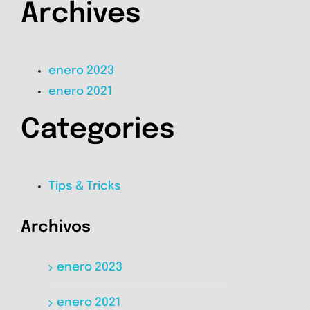
Archives
enero 2023
enero 2021
Categories
Tips & Tricks
Archivos
enero 2023
enero 2021