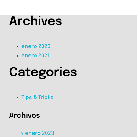
Archives
enero 2023
enero 2021
Categories
Tips & Tricks
Archivos
enero 2023