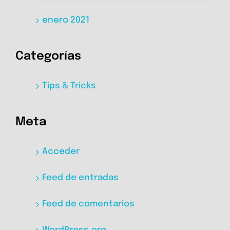
enero 2021
Categorías
Tips & Tricks
Meta
Acceder
Feed de entradas
Feed de comentarios