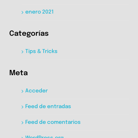
enero 2021
Categorías
Tips & Tricks
Meta
Acceder
Feed de entradas
Feed de comentarios