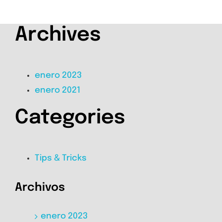
Archives
enero 2023
enero 2021
Categories
Tips & Tricks
Archivos
enero 2023