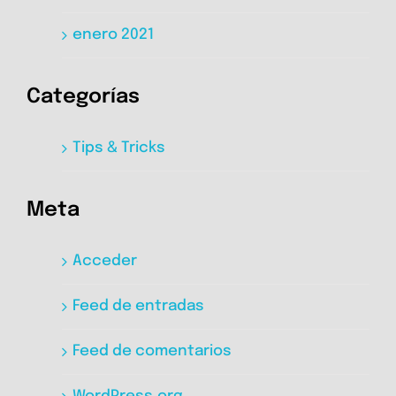
enero 2021
Categorías
Tips & Tricks
Meta
Acceder
Feed de entradas
Feed de comentarios