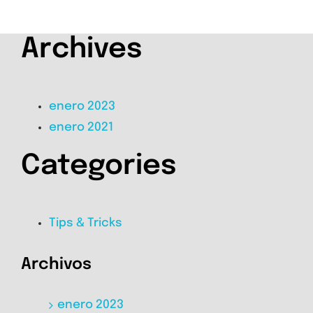
Archives
enero 2023
enero 2021
Categories
Tips & Tricks
Archivos
enero 2023