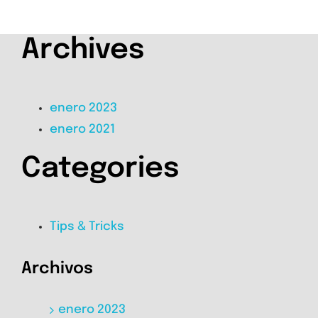
Archives
enero 2023
enero 2021
Categories
Tips & Tricks
Archivos
enero 2023