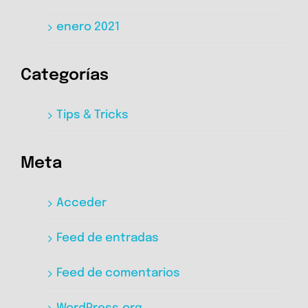
enero 2021
Categorías
Tips & Tricks
Meta
Acceder
Feed de entradas
Feed de comentarios