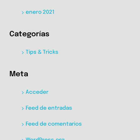
enero 2021
Categorías
Tips & Tricks
Meta
Acceder
Feed de entradas
Feed de comentarios