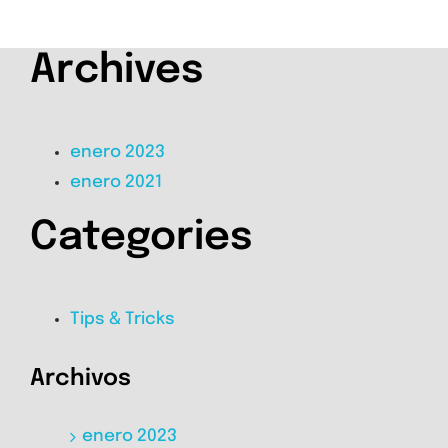
Archives
enero 2023
enero 2021
Categories
Tips & Tricks
Archivos
enero 2023