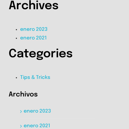
Archives
enero 2023
enero 2021
Categories
Tips & Tricks
Archivos
enero 2023
enero 2021