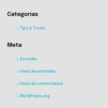
Categorías
Tips & Tricks
Meta
Acceder
Feed de entradas
Feed de comentarios
WordPress.org