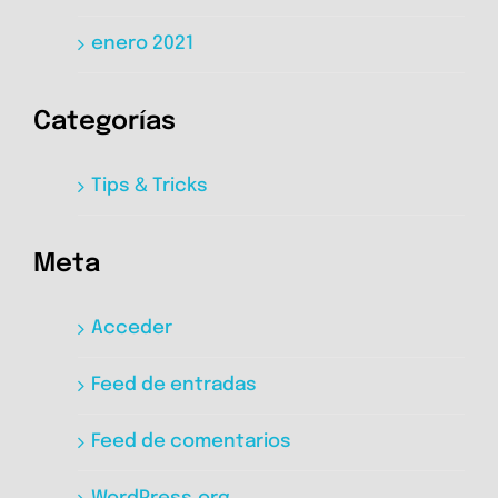
enero 2021
Categorías
Tips & Tricks
Meta
Acceder
Feed de entradas
Feed de comentarios