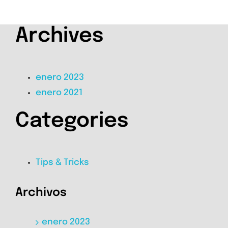
Archives
enero 2023
enero 2021
Categories
Tips & Tricks
Archivos
enero 2023