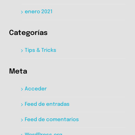
enero 2021
Categorías
Tips & Tricks
Meta
Acceder
Feed de entradas
Feed de comentarios