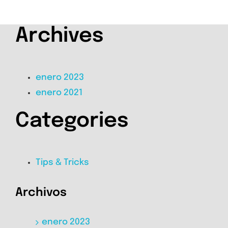
Archives
enero 2023
enero 2021
Categories
Tips & Tricks
Archivos
enero 2023