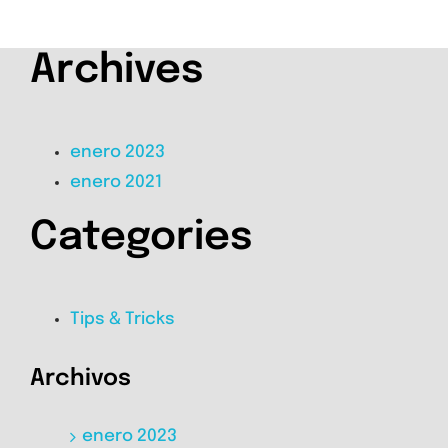
Archives
enero 2023
enero 2021
Categories
Tips & Tricks
Archivos
enero 2023