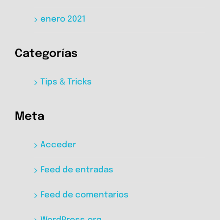
enero 2021
Categorías
Tips & Tricks
Meta
Acceder
Feed de entradas
Feed de comentarios