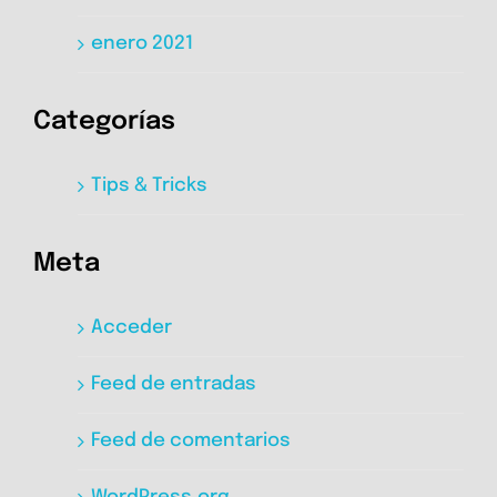
enero 2021
Categorías
Tips & Tricks
Meta
Acceder
Feed de entradas
Feed de comentarios