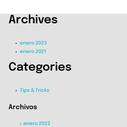
Archives
enero 2023
enero 2021
Categories
Tips & Tricks
Archivos
enero 2023