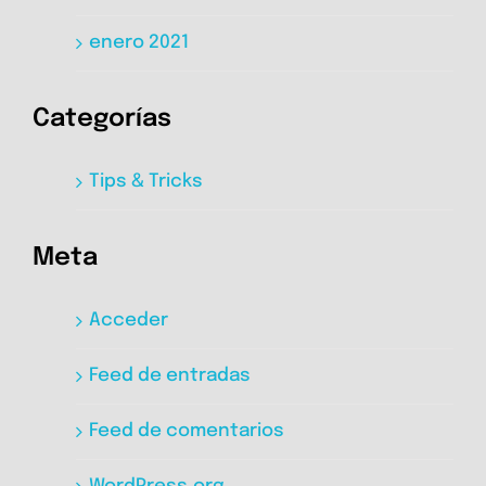
enero 2021
Categorías
Tips & Tricks
Meta
Acceder
Feed de entradas
Feed de comentarios