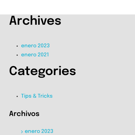
Archives
enero 2023
enero 2021
Categories
Tips & Tricks
Archivos
enero 2023