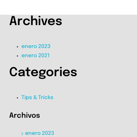
Archives
enero 2023
enero 2021
Categories
Tips & Tricks
Archivos
enero 2023