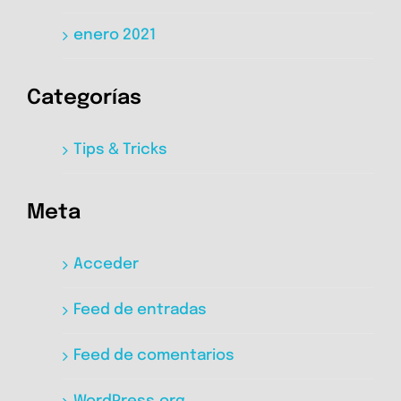
enero 2021
Categorías
Tips & Tricks
Meta
Acceder
Feed de entradas
Feed de comentarios