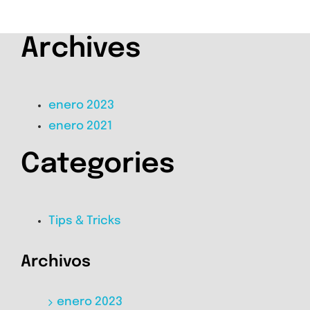
Archives
enero 2023
enero 2021
Categories
Tips & Tricks
Archivos
enero 2023