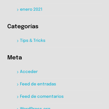
enero 2021
Categorías
Tips & Tricks
Meta
Acceder
Feed de entradas
Feed de comentarios